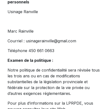
personnels
Usinage Ranville
Marc Rainville
Courriel :
usinagerainville@gmail.com
Téléphone 450 661 0663
Examen de la politique :
Notre politique de confidentialité sera révisée tous
les trois ans ou en cas de modifications
substantielles de la législation provinciale et
fédérale sur la protection de la vie privée ou
d’autres exigences réglementaires.
Pour plus d’informations sur la LPRPDE, vous