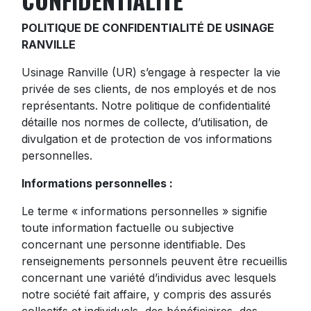
CONFIDENTIALITÉ
POLITIQUE DE CONFIDENTIALITÉ DE USINAGE
RANVILLE
Usinage Ranville (UR) s’engage à respecter la vie
privée de ses clients, de nos employés et de nos
représentants. Notre politique de confidentialité
détaille nos normes de collecte, d’utilisation, de
divulgation et de protection de vos informations
personnelles.
Informations personnelles :
Le terme « informations personnelles » signifie
toute information factuelle ou subjective
concernant une personne identifiable. Des
renseignements personnels peuvent être recueillis
concernant une variété d’individus avec lesquels
notre société fait affaire, y compris des assurés