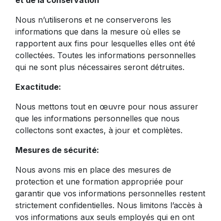
et de la conservation
Nous n’utiliserons et ne conserverons les
informations que dans la mesure où elles se
rapportent aux fins pour lesquelles elles ont été
collectées. Toutes les informations personnelles
qui ne sont plus nécessaires seront détruites.
Exactitude:
Nous mettons tout en œuvre pour nous assurer
que les informations personnelles que nous
collectons sont exactes, à jour et complètes.
Mesures de sécurité:
Nous avons mis en place des mesures de
protection et une formation appropriée pour
garantir que vos informations personnelles restent
strictement confidentielles. Nous limitons l’accès à
vos informations aux seuls employés qui en ont