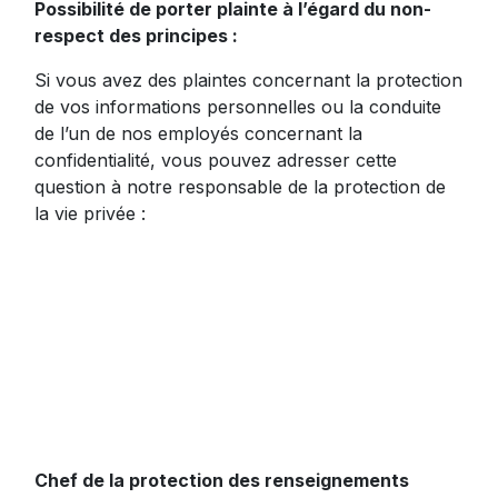
Possibilité de porter plainte à l’égard du non-
respect des principes :
Si vous avez des plaintes concernant la protection
de vos informations personnelles ou la conduite
de l’un de nos employés concernant la
confidentialité, vous pouvez adresser cette
question à notre responsable de la protection de
la vie privée :
Chef de la protection des renseignements