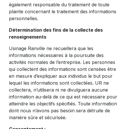
également responsable du traitement de toute
plainte concernant le traitement des informations
personnelles.
Détermination des fins de la collecte des
renseignements
Usinage Ranville ne recueillera que les
informations nécessaires à la poursuite des
activités normales de l’entreprise. Les personnes
qui collectent des informations sont censées être
en mesure d’expliquer aux individus le but pour
lequel les informations sont collectées. UR ne
collectera, n’utilisera ni ne divulguera aucune
information au-delà de ce qui est nécessaire pour
atteindre les objectifs spécifiés. Toute information
dont nous n’avons pas besoin sera détruite de
manière sûre et sécurisée.