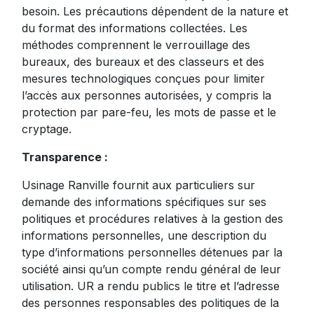
besoin. Les précautions dépendent de la nature et
du format des informations collectées. Les
méthodes comprennent le verrouillage des
bureaux, des bureaux et des classeurs et des
mesures technologiques conçues pour limiter
l’accès aux personnes autorisées, y compris la
protection par pare-feu, les mots de passe et le
cryptage.
Transparence :
Usinage Ranville fournit aux particuliers sur
demande des informations spécifiques sur ses
politiques et procédures relatives à la gestion des
informations personnelles, une description du
type d’informations personnelles détenues par la
société ainsi qu’un compte rendu général de leur
utilisation. UR a rendu publics le titre et l’adresse
des personnes responsables des politiques de la