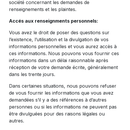
société concernant les demandes de
renseignements et les plaintes.
Accés aux renseignments personnels:
Vous avez le droit de poser des questions sur
l’existence, l’utilisation et la divulgation de vos
informations personnelles et vous aurez accès à
ces informations. Nous pouvons vous fournir ces
informations dans un délai raisonnable après
réception de votre demande écrite, généralement
dans les trente jours.
Dans certaines situations, nous pouvons refuser
de vous fournir les informations que vous avez
demandées s’il y a des références à d’autres
personnes ou si les informations ne peuvent pas
être divulguées pour des raisons légales ou
autres.