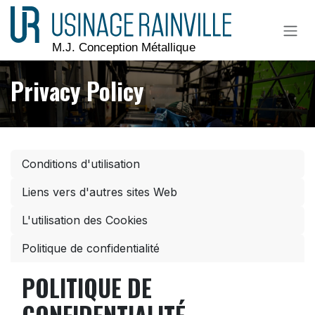
Se rendre au contenu
Privacy Policy
Conditions d'utilisation
Liens vers d'autres sites Web
L'utilisation des Cookies
Politique de confidentialité
POLITIQUE DE