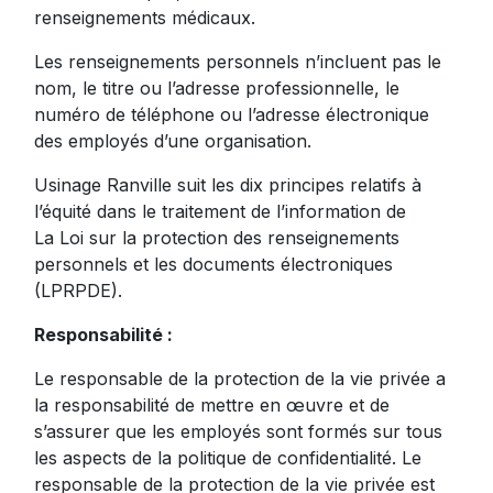
renseignements médicaux.
Les renseignements personnels n’incluent pas le
nom, le titre ou l’adresse professionnelle, le
numéro de téléphone ou l’adresse électronique
des employés d’une organisation.
Usinage Ranville suit les dix principes relatifs à
l’équité dans le traitement de l’information de
La Loi sur la protection des renseignements
personnels et les documents électroniques
(LPRPDE).
Responsabilité :
Le responsable de la protection de la vie privée a
la responsabilité de mettre en œuvre et de
s’assurer que les employés sont formés sur tous
les aspects de la politique de confidentialité. Le
responsable de la protection de la vie privée est