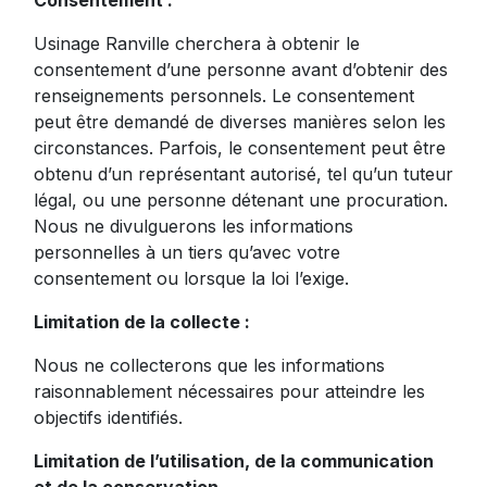
Consentement :
Usinage Ranville cherchera à obtenir le
consentement d’une personne avant d’obtenir des
renseignements personnels. Le consentement
peut être demandé de diverses manières selon les
circonstances. Parfois, le consentement peut être
obtenu d’un représentant autorisé, tel qu’un tuteur
légal, ou une personne détenant une procuration.
Nous ne divulguerons les informations
personnelles à un tiers qu’avec votre
consentement ou lorsque la loi l’exige.
Limitation de la collecte :
Nous ne collecterons que les informations
raisonnablement nécessaires pour atteindre les
objectifs identifiés.
Limitation de l’utilisation, de la communication