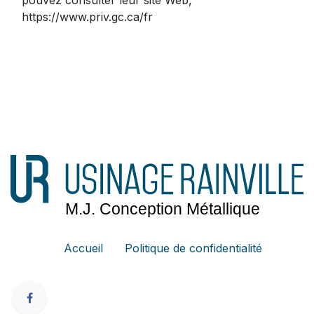
pouvez consulter leur site Web,
https://www.priv.gc.ca/fr
Accueil
Politique de confidentialité