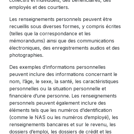
collectifs et individuels, des bénéficiaires, des
employés et des courtiers.
Les renseignements personnels peuvent être
recueillis sous diverses formes, y compris écrites
(telles que la correspondance et les
mémorandums) ainsi que des communications
électroniques, des enregistrements audios et des
photographies.
Des exemples d’informations personnelles
peuvent inclure des informations concernant le
nom, l’âge, le sexe, la santé, les caractéristiques
personnelles ou la situation personnelle et
financière d’une personne. Les renseignements
personnels peuvent également inclure des
éléments tels que les numéros d’identification
(comme le NAS ou les numéros d’employé), les
renseignements bancaires et sur le revenu, les
dossiers d’emploi, les dossiers de crédit et les